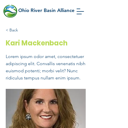
Ohio River Basin Alliance
< Back
Kari Mackenbach
Lorem ipsum odor amet, consectetuer
adipiscing elit. Convallis venenatis nibh
euismod potenti; morbi velit? Nunc
ridiculus tempus nullam enim ipsum.